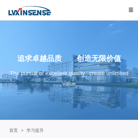
追求卓越品质 创造无限价值
The pursuit of excellent quality create unlimited
value
首页
学习提升