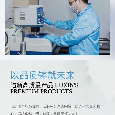
以品质铸就未来
陆新高质量产品 LUXIN'S
PREMIUM PRODUCTS
以优质产品为阶梯，以服务客户为宗旨，以合作共赢为核
心，追求卓越、努力创新，共建美好明天！