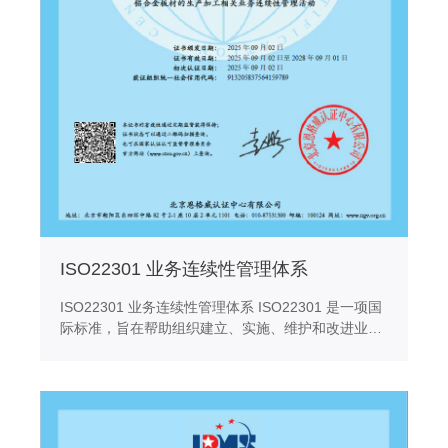
ISO22301 业务连续性管理体系
ISO22301 业务连续性管理体系 ISO22301 是一项国
际标准，旨在帮助组织建立、实施、维护和改进业务
连续性管理体系 (BCMS)。BCMS 是一种管理框架，
可以确保组织在面临突发事件时能够持续运营其关键
业务过程。