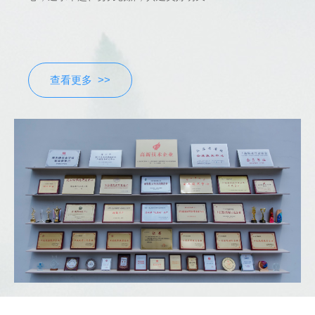
查看更多 >>