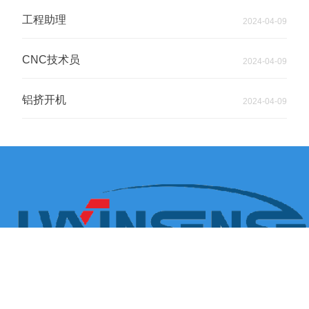
工程助理
2024-04-09
CNC技术员
2024-04-09
铝挤开机
2024-04-09
昆山陆新新材料科技有限公司