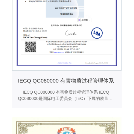
IECQ QC080000 有害物质过程管理体系
IECQ QC080000 有害物质过程管理体系 IECQ
QC080000是国际电工委员会（IEC）下属的质量管
理体系标准，全名为“电子电气元件和产品有害物质过
程管理体系要求”（Requirements for Quality
Management Systems for Electronic and Electrical
Components and Products）。该标准主要针对电子
电气元件和产品中的有害物质进行管理，以确保这些