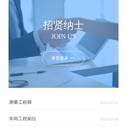
招贤纳士
JOIN US
查看更多 >>
测量工程师
2024-10-29
车间工程岗位
2024-10-29