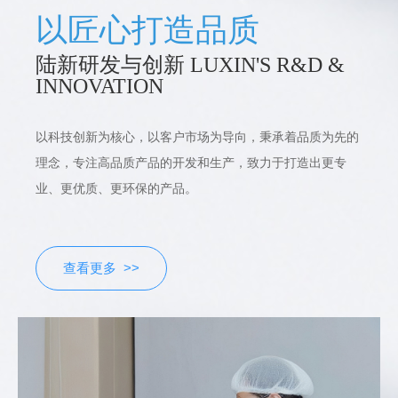
以匠心打造品质
陆新研发与创新 LUXIN'S R&D &
INNOVATION
以科技创新为核心，以客户市场为导向，秉承着品质为先的
理念，专注高品质产品的开发和生产，致力于打造出更专
业、更优质、更环保的产品。
查看更多 >>