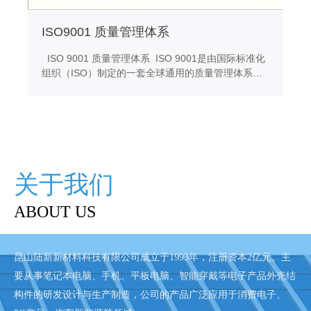
ISO9001 质量管理体系
ISO 9001 质量管理体系 ISO 9001是由国际标准化
组织（ISO）制定的一套全球通用的质量管理体系标
准。该标准主要涵盖了质量管理系统的设计、实施和
改进等方面，旨在帮助企业建立、实施、维护和完善
其质量管理体系，以提高产品或服务的质量和客户满
意度。
关于我们
ABOUT US
昆山陆新新材料科技有限公司成立于1993年，注册资本2亿元。主
要从事笔记本电脑、手机、平板电脑、智能穿戴等电子产品外壳结
构件的研发设计与生产制造，公司的产品广泛应用于消费电子、