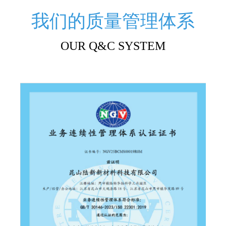
我们的质量管理体系
OUR Q&C SYSTEM