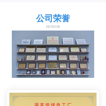
公司荣誉
HONOR