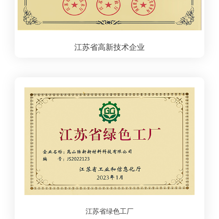
江苏省高新技术企业
江苏省绿色工厂