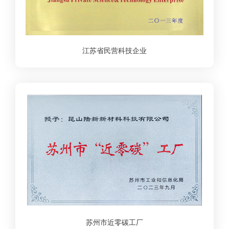
江苏省民营科技企业
苏州市近零碳工厂