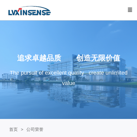
追求卓越品质 创造无限价值
The pursuit of excellent quality create unlimited
value
首页
公司荣誉