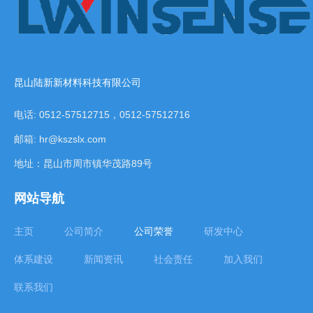
昆山陆新新材料科技有限公司
电话: 0512-57512715，0512-57512716
邮箱: hr@kszslx.com
地址：昆山市周市镇华茂路89号
网站导航
主页
公司简介
公司荣誉
研发中心
体系建设
新闻资讯
社会责任
加入我们
联系我们