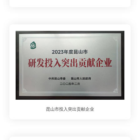
昆山市投入突出贡献企业