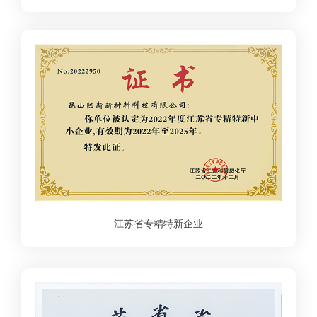
江苏省专精特新企业