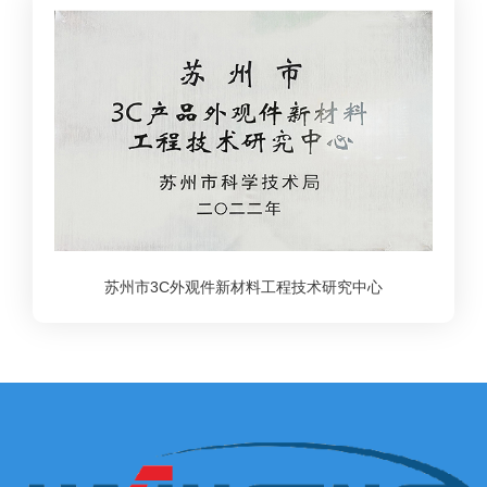
苏州市3C外观件新材料工程技术研究中心