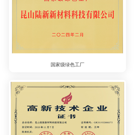
国家级绿色工厂