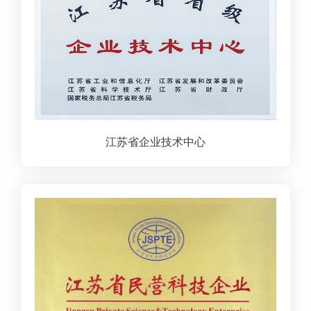
江苏省企业技术中心