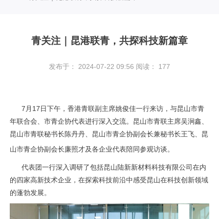
青关注｜昆港联青，共探科技新篇章
发布于： 2024-07-22 09:56
阅读：
177
7月17日下午，香港青联副主席姚俊佳一行来访，与昆山市青
年联合会、市青企协代表进行深入交流。昆山市青联主席吴涧鑫、
昆山市青联秘书长陈丹丹、昆山市青企协副会长兼秘书长王飞、昆
山市青企协副会长廉照才及各企业代表陪同参观访谈。
代表团一行深入调研了包括昆山陆新新材料科技有限公司在内
的四家高新技术企业，在探索科技前沿中感受昆山在科技创新领域
的蓬勃发展。