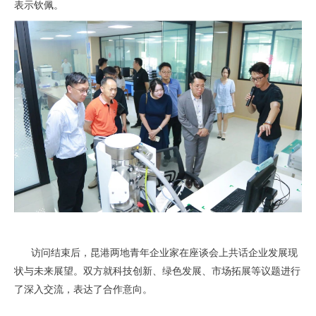
表示钦佩。
访问结束后，昆港两地青年企业家在座谈会上共话企业发展现
状与未来展望。双方就科技创新、绿色发展、市场拓展等议题进行
了深入交流，表达了合作意向。