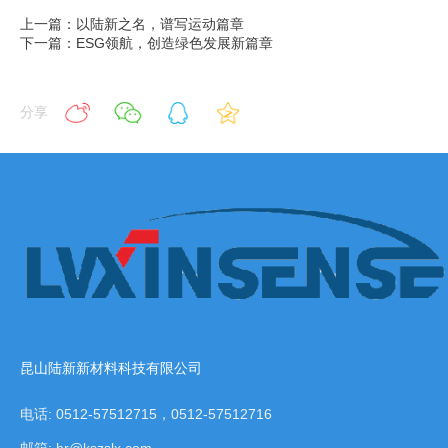
上一篇：以陆新之名，谱写运动篇章
下一篇：ESG领航，创造绿色发展新篇章
分享
昆山陆新新材料科技有限公司
电话: 0512-57512715，0512-57512716