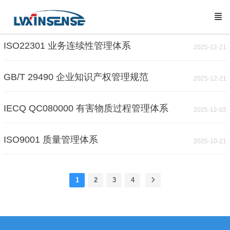
ISO22301 业务连续性管理体系
2025-12-21
GB/T 29490 企业知识产权管理规范
2025-12-21
IECQ QC080000 有害物质过程管理体系
2025-12-03
ISO9001 质量管理体系
2025-10-21
1
2
3
4