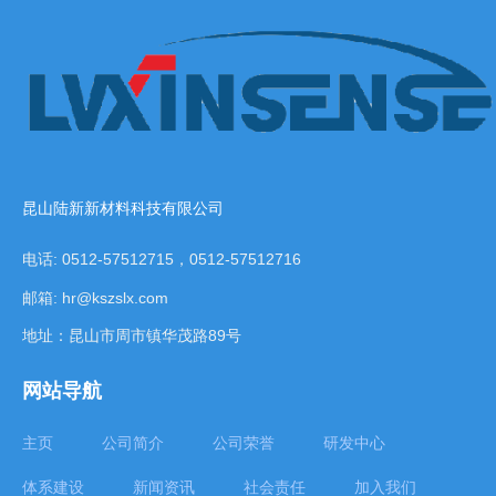
昆山陆新新材料科技有限公司
电话: 0512-57512715，0512-57512716
邮箱: hr@kszslx.com
地址：昆山市周市镇华茂路89号
网站导航
主页
公司简介
公司荣誉
研发中心
体系建设
新闻资讯
社会责任
加入我们