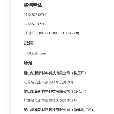
咨询电话
0512-57512715
0512-57512716
(工作日：08:00-12:00，13:00-17:00)
邮箱
hr@kszslx.com
地址
昆山陆新新材料科技有限公司（挤压厂）
江苏省昆山市周市镇华茂路89号
昆山陆新新材料科技有限公司（
CNC
厂）
江苏省昆山市周市镇大观溇路18号
昆山陆新新材料科技有限公司（新规划厂区）