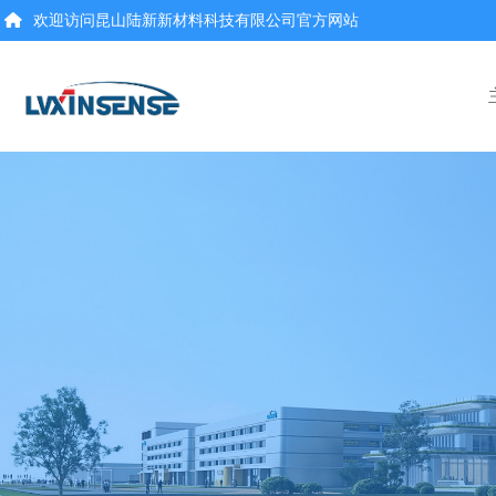
欢迎访问昆山陆新新材料科技有限公司官方网站