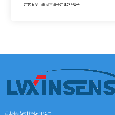
江苏省昆山市周市镇长江北路868号
昆山陆新新材料科技有限公司