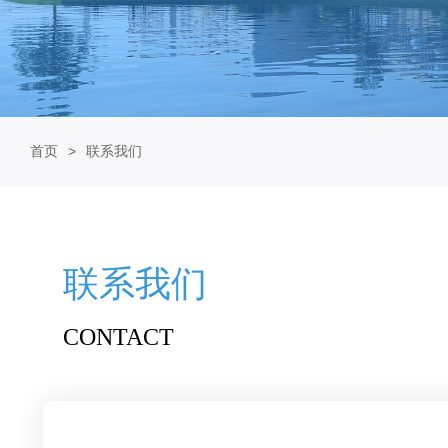
首页
联系我们
联系我们
CONTACT