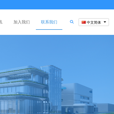
讯
加入我们
联系我们
中文简体